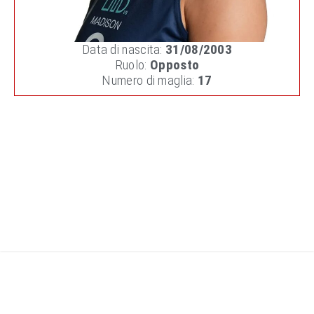
Data di nascita:
31/08/2003
Ruolo:
Opposto
Numero di maglia:
17