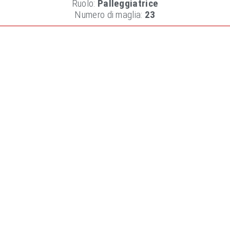
Ruolo:
Palleggiatrice
Numero di maglia:
23