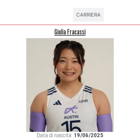
DATI ATLETA
CARRIERA
Giulia Fracassi
Data di nascita:
19/06/2025